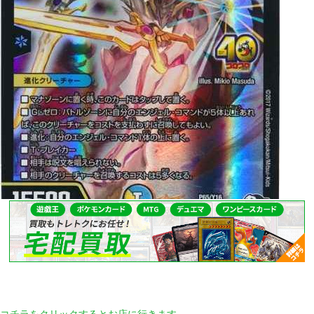
コチラをクリックするとお店に行きます