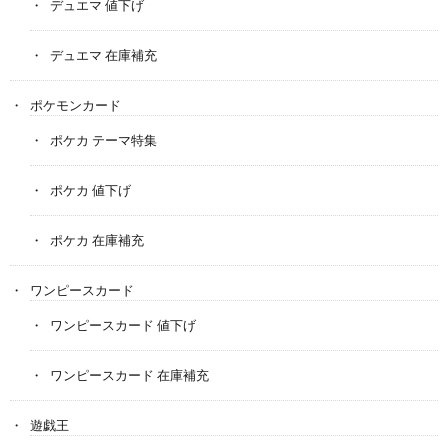
デュエマ 値下げ
デュエマ 在庫補充
ポケモンカード
ポケカ テーマ特集
ポケカ 値下げ
ポケカ 在庫補充
ワンピースカード
ワンピースカード 値下げ
ワンピースカード 在庫補充
遊戯王