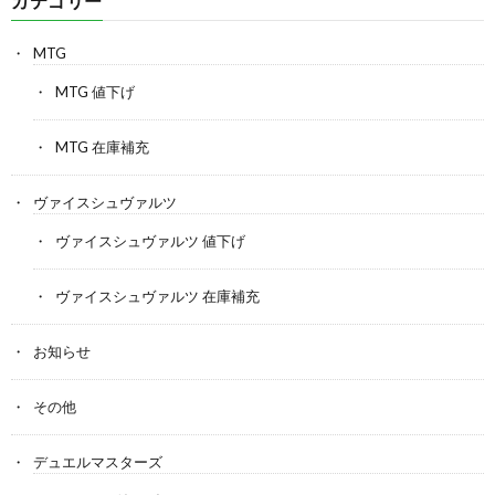
カテゴリー
MTG
MTG 値下げ
MTG 在庫補充
ヴァイスシュヴァルツ
ヴァイスシュヴァルツ 値下げ
ヴァイスシュヴァルツ 在庫補充
お知らせ
その他
デュエルマスターズ