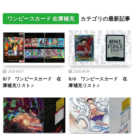
ワンピースカード 在庫補充
カテゴリの最新記事
2026.08.07
2026.08.06
8/7 ワンピースカード 在
8/6 ワンピースカード 在
庫補充リスト♬
庫補充リスト♬