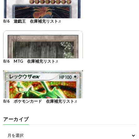
8/6 遊戯王 在庫補充リスト♬
8/6 MTG 在庫補充リスト♬
8/6 ポケモンカード 在庫補充リスト♬
アーカイブ