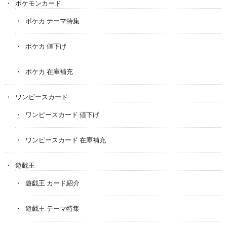
ポケモンカード
ポケカ テーマ特集
ポケカ 値下げ
ポケカ 在庫補充
ワンピースカード
ワンピースカード 値下げ
ワンピースカード 在庫補充
遊戯王
遊戯王 カード紹介
遊戯王 テーマ特集