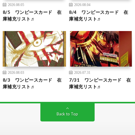
2026.08.05
2026.08.04
8/5 ワンピースカード 在
8/4 ワンピースカード 在
庫補充リスト♬
庫補充リスト♬
2026.08.03
2026.07.31
8/3 ワンピースカード 在
7/31 ワンピースカード 在
庫補充リスト♬
庫補充リスト♬
Back to Top