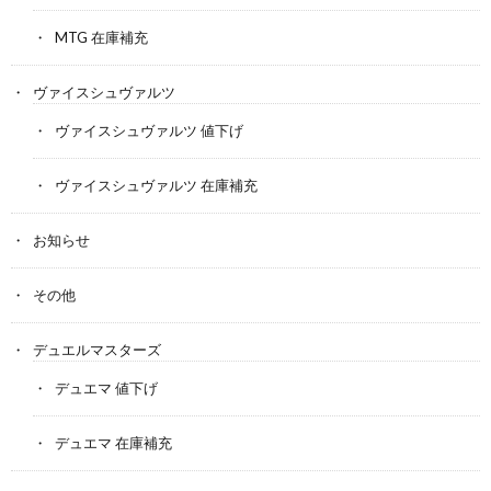
MTG 在庫補充
ヴァイスシュヴァルツ
ヴァイスシュヴァルツ 値下げ
ヴァイスシュヴァルツ 在庫補充
お知らせ
その他
デュエルマスターズ
デュエマ 値下げ
デュエマ 在庫補充