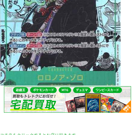
コチラをクリックするとお店に行きます