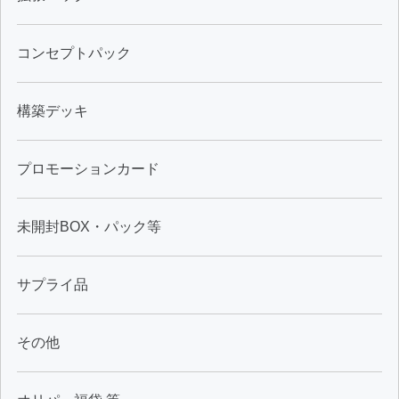
コンセプトパック
構築デッキ
プロモーションカード
未開封BOX・パック等
サプライ品
その他