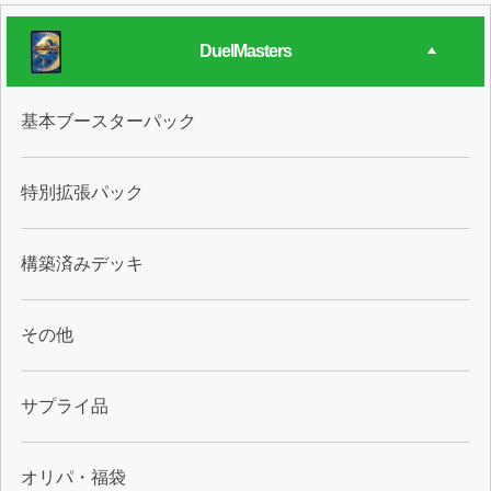
DuelMasters
基本ブースターパック
特別拡張パック
構築済みデッキ
その他
サプライ品
オリパ・福袋