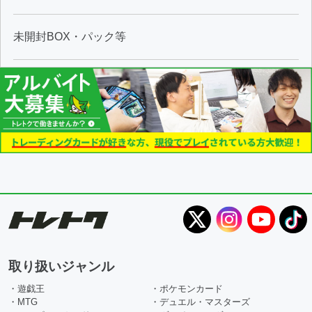
未開封BOX・パック等
取り扱いジャンル
・遊戯王
・ポケモンカード
・MTG
・デュエル・マスターズ