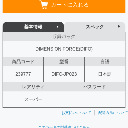
カートに入れる
基本情報
スペック
収録パック
DIMENSION FORCE(DIFO)
商品コード
型番
言語
239777
DIFO-JP023
日本語
レアリティ
パスワード
スーパー
お支払いについて
配送方法について
このカードの型番違いはこちら