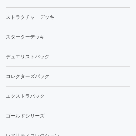
ストラクチャーデッキ
スターターデッキ
デュエリストパック
コレクターズパック
エクストラパック
ゴールドシリーズ
レアリティコレクション