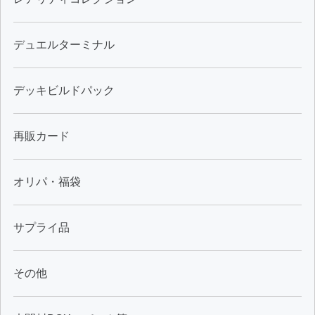
デュエルターミナル
デッキビルドパック
再販カード
オリパ・福袋
サプライ品
その他