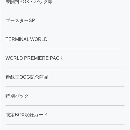
未開封BOX・パック等
ブースターSP
TERMINAL WORLD
WORLD PREMIERE PACK
遊戯王OCG記念商品
特別パック
限定BOX収録カード