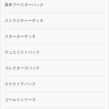
基本ブースターパック
ストラクチャーデッキ
スターターデッキ
デュエリストパック
コレクターズパック
エクストラパック
ゴールドシリーズ