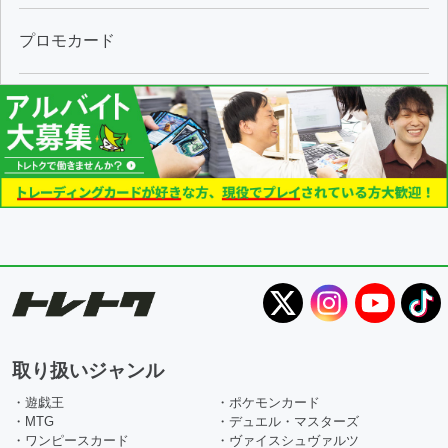
プロモカード
取り扱いジャンル
・遊戯王
・ポケモンカード
・MTG
・デュエル・マスターズ
・ワンピースカード
・ヴァイスシュヴァルツ