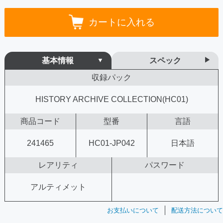
カートに入れる
基本情報
スペック
収録パック
HISTORY ARCHIVE COLLECTION(HC01)
商品コード
型番
言語
241465
HC01-JP042
日本語
レアリティ
パスワード
アルティメット
お支払いについて
配送方法について