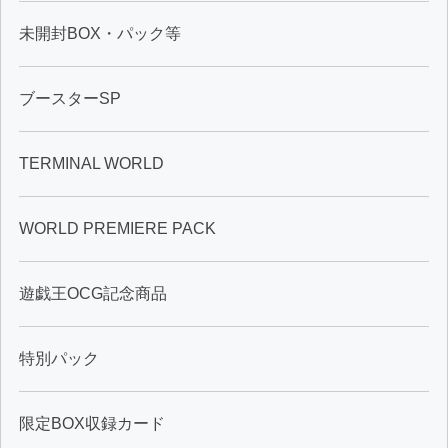
未開封BOX・パック等
ブースターSP
TERMINAL WORLD
WORLD PREMIERE PACK
遊戯王OCG記念商品
特別パック
限定BOX収録カード