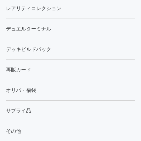
レアリティコレクション
デュエルターミナル
デッキビルドパック
再販カード
オリパ・福袋
サプライ品
その他