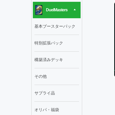
DuelMasters
基本ブースターパック
特別拡張パック
構築済みデッキ
その他
サプライ品
オリパ・福袋