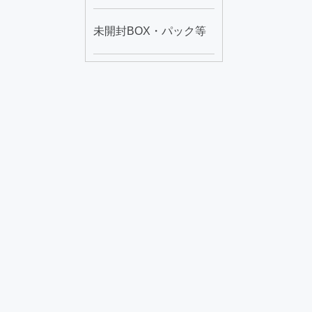
未開封BOX・パック等