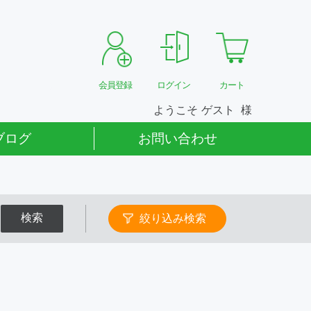
会員登録
ログイン
カート
ようこそ
ゲスト
ブログ
お問い合わせ
検索
絞り込み検索