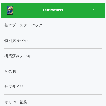
DuelMasters
基本ブースターパック
特別拡張パック
構築済みデッキ
その他
サプライ品
オリパ・福袋