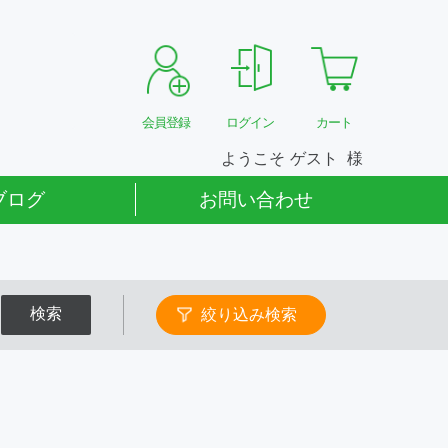
会員登録
ログイン
カート
ようこそ
ゲスト
ブログ
お問い合わせ
検索
絞り込み検索