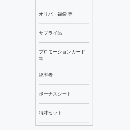
オリパ・福袋 等
サプライ品
プロモーションカード
等
統率者
ボーナスシート
特殊セット