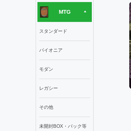
MTG
スタンダード
パイオニア
モダン
レガシー
その他
未開封BOX・パック等