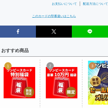
お支払いについて
配送方法について
このカードの型番違いはこちら
おすすめ商品
1
2
3