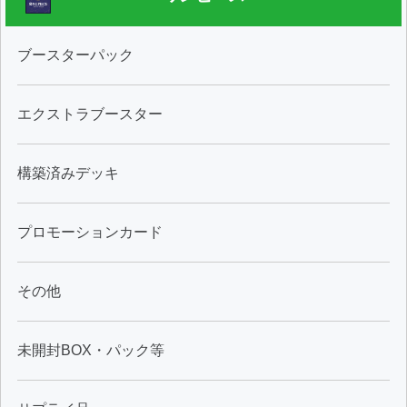
ブースターパック
エクストラブースター
構築済みデッキ
プロモーションカード
その他
未開封BOX・パック等