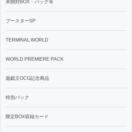
未開封BOX・パック等
ブースターSP
TERMINAL WORLD
WORLD PREMIERE PACK
遊戯王OCG記念商品
特別パック
限定BOX収録カード