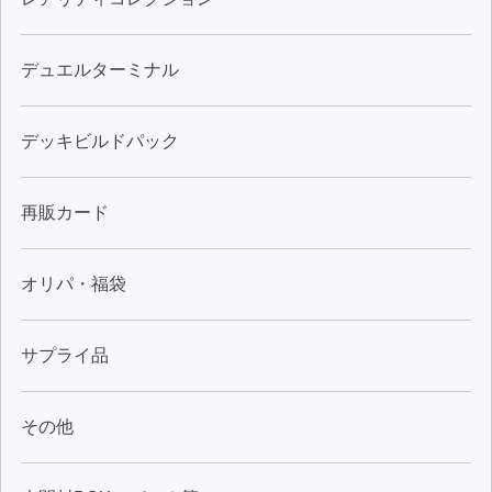
デュエルターミナル
デッキビルドパック
再販カード
オリパ・福袋
サプライ品
その他