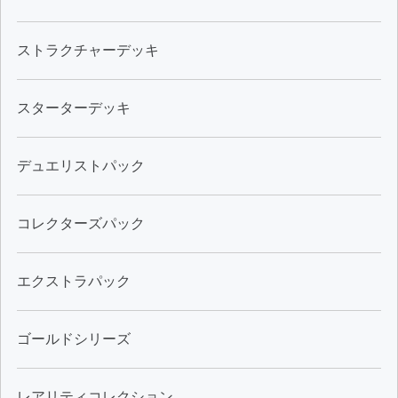
ストラクチャーデッキ
スターターデッキ
デュエリストパック
コレクターズパック
エクストラパック
ゴールドシリーズ
レアリティコレクション