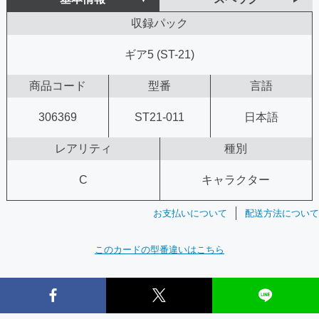
収録パック
ギア5 (ST-21)
商品コード
型番
言語
306369
ST21-011
日本語
レアリティ
種別
C
キャラクター
お支払いについて
配送方法について
このカードの型番違いはこちら