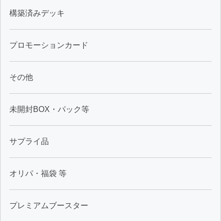
構築済みデッキ
プロモーションカード
その他
未開封BOX・パック等
サプライ品
オリパ・福袋 等
プレミアムブースター