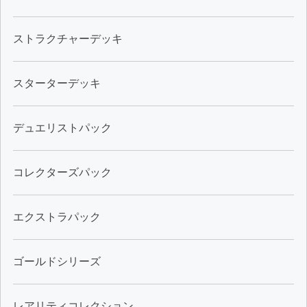
ストラクチャーデッキ
スターターデッキ
デュエリストパック
コレクターズパック
エクストラパック
ゴールドシリーズ
レアリティコレクション