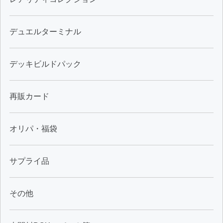
デュエルターミナル
デッキビルドパック
再販カード
オリパ・福袋
サプライ品
その他