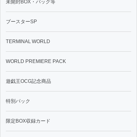
未開封BOX・パック等
ブースターSP
TERMINAL WORLD
WORLD PREMIERE PACK
遊戯王OCG記念商品
特別パック
限定BOX収録カード