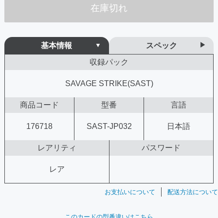
在庫切れ
基本情報
スペック
収録パック
SAVAGE STRIKE(SAST)
商品コード
型番
言語
176718
SAST-JP032
日本語
レアリティ
パスワード
レア
お支払いについて
配送方法について
このカードの型番違いはこちら