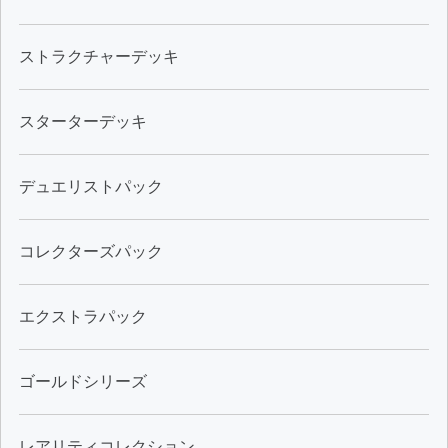
ストラクチャーデッキ
スターターデッキ
デュエリストパック
コレクターズパック
エクストラパック
ゴールドシリーズ
レアリティコレクション