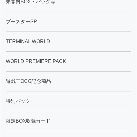
未開封BOX・パック等
ブースターSP
TERMINAL WORLD
WORLD PREMIERE PACK
遊戯王OCG記念商品
特別パック
限定BOX収録カード