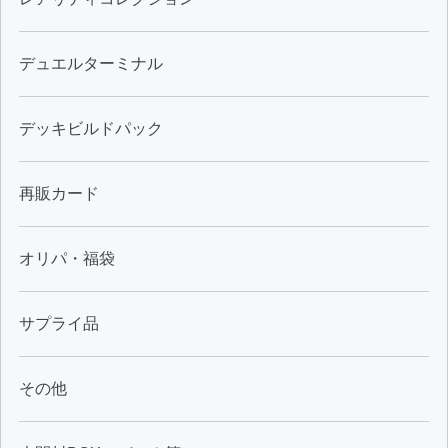
デュエルターミナル
デッキビルドパック
再販カード
オリパ・福袋
サプライ品
その他