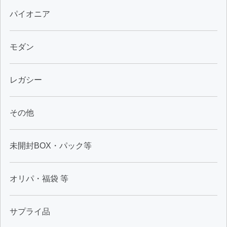
パイオニア
モダン
レガシー
その他
未開封BOX・パック等
オリパ・福袋 等
サプライ品