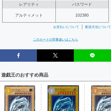
レアリティ
パスワード
アルティメット
102380
お支払いについて
配送方法について
このカードの型番違いはこちら
遊戯王のおすすめ商品
1
2
3