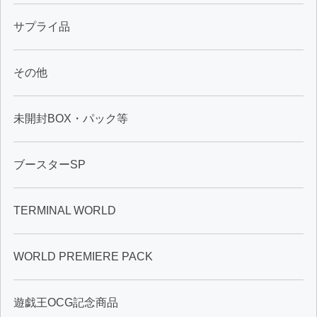
サプライ品
その他
未開封BOX・パック等
ブースターSP
TERMINAL WORLD
WORLD PREMIERE PACK
遊戯王OCG記念商品