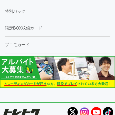
特別パック
限定BOX収録カード
プロモカード