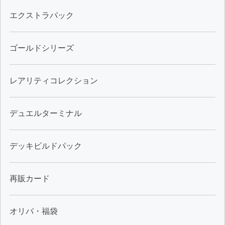
エクストラパック
ゴールドシリーズ
レアリティコレクション
デュエルターミナル
デッキビルドパック
再販カード
オリパ・福袋