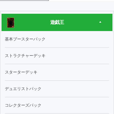
遊戯王
基本ブースターパック
ストラクチャーデッキ
スターターデッキ
デュエリストパック
コレクターズパック