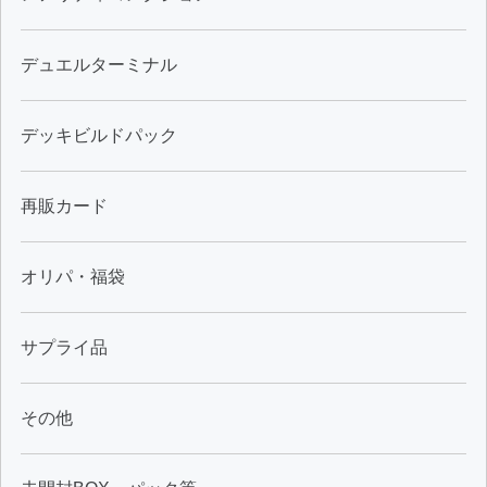
デュエルターミナル
デッキビルドパック
再販カード
オリパ・福袋
サプライ品
その他