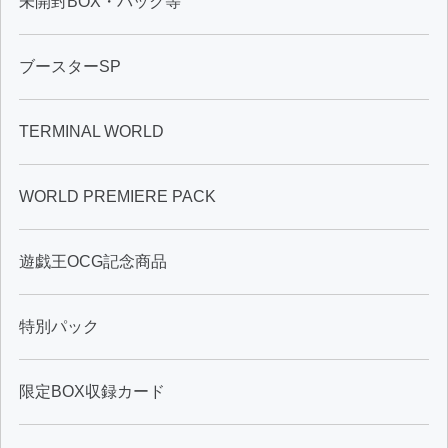
未開封BOX・パック等
ブースターSP
TERMINAL WORLD
WORLD PREMIERE PACK
遊戯王OCG記念商品
特別パック
限定BOX収録カード