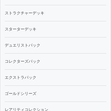
ストラクチャーデッキ
スターターデッキ
デュエリストパック
コレクターズパック
エクストラパック
ゴールドシリーズ
レアリティコレクション