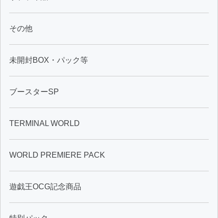
その他
未開封BOX・パック等
ブースターSP
TERMINAL WORLD
WORLD PREMIERE PACK
遊戯王OCG記念商品