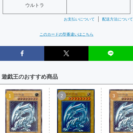
ウルトラ
お支払いについて
配送方法について
このカードの型番違いはこちら
遊戯王のおすすめ商品
1
2
3