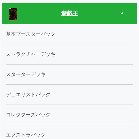
遊戯王
基本ブースターパック
ストラクチャーデッキ
スターターデッキ
デュエリストパック
コレクターズパック
エクストラパック