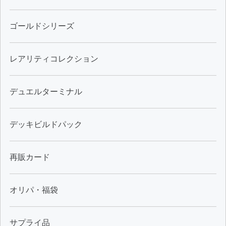
ゴールドシリーズ
レアリティコレクション
デュエルターミナル
デッキビルドパック
再販カード
オリパ・福袋
サプライ品