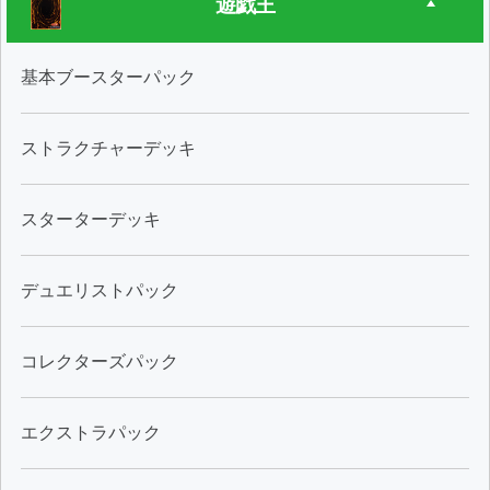
遊戯王
基本ブースターパック
ストラクチャーデッキ
スターターデッキ
デュエリストパック
コレクターズパック
エクストラパック