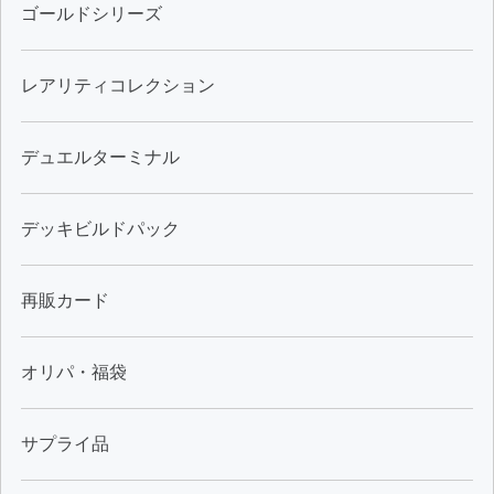
ゴールドシリーズ
レアリティコレクション
デュエルターミナル
デッキビルドパック
再販カード
オリパ・福袋
サプライ品