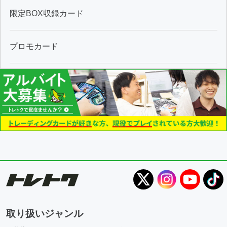
限定BOX収録カード
プロモカード
取り扱いジャンル