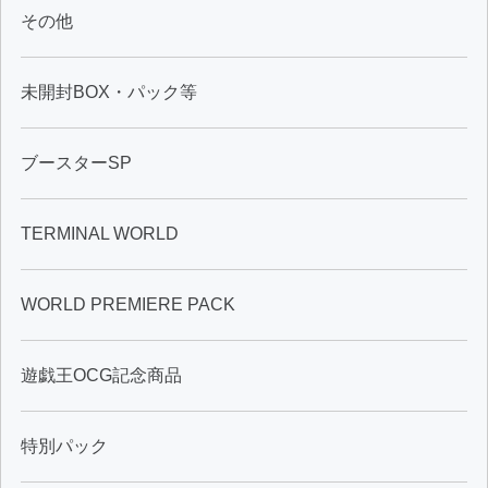
その他
未開封BOX・パック等
ブースターSP
TERMINAL WORLD
WORLD PREMIERE PACK
遊戯王OCG記念商品
特別パック