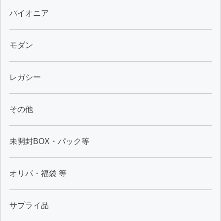
パイオニア
モダン
レガシー
その他
未開封BOX・パック等
オリパ・福袋 等
サプライ品