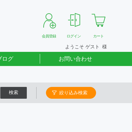
会員登録
ログイン
カート
ようこそ
ゲスト
ブログ
お問い合わせ
検索
絞り込み検索