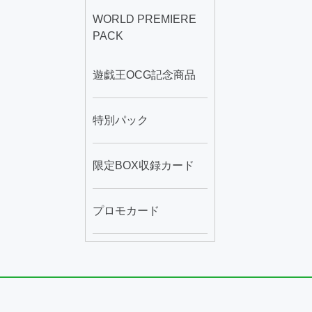
WORLD PREMIERE
PACK
遊戯王OCG記念商品
特別パック
限定BOX収録カード
プロモカード