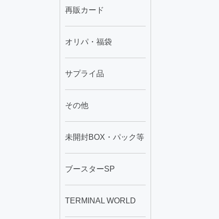
再販カード
オリパ・福袋
サプライ品
その他
未開封BOX・パック等
ブースターSP
TERMINAL WORLD