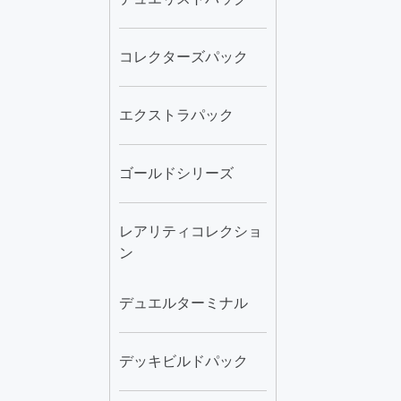
コレクターズパック
エクストラパック
ゴールドシリーズ
レアリティコレクショ
ン
デュエルターミナル
デッキビルドパック