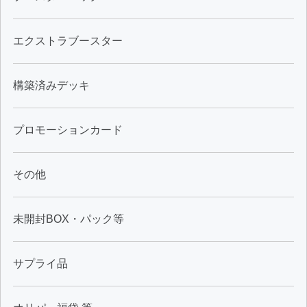
エクストラブースター
構築済みデッキ
プロモーションカード
その他
未開封BOX・パック等
サプライ品