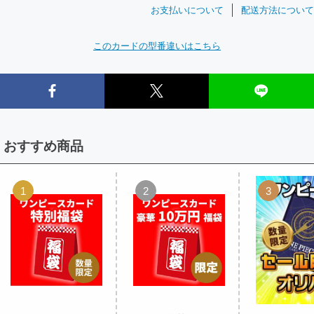
お支払いについて
配送方法について
このカードの型番違いはこちら
おすすめ商品
1
2
3