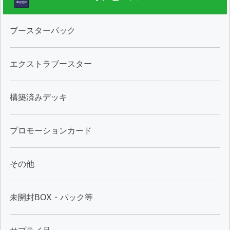
ブースターパック
エクストラブースター
構築済みデッキ
プロモーションカード
その他
未開封BOX・パック等