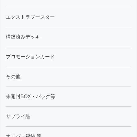
エクストラブースター
構築済みデッキ
プロモーションカード
その他
未開封BOX・パック等
サプライ品
オリパ・福袋 等