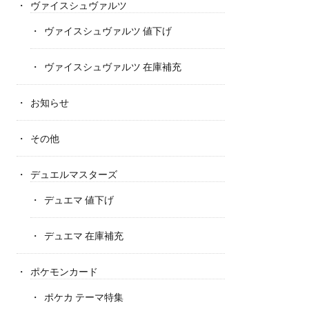
ヴァイスシュヴァルツ
ヴァイスシュヴァルツ 値下げ
ヴァイスシュヴァルツ 在庫補充
お知らせ
その他
デュエルマスターズ
デュエマ 値下げ
デュエマ 在庫補充
ポケモンカード
ポケカ テーマ特集