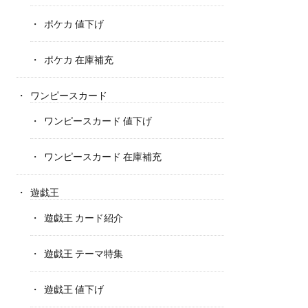
ポケカ 値下げ
ポケカ 在庫補充
ワンピースカード
ワンピースカード 値下げ
ワンピースカード 在庫補充
遊戯王
遊戯王 カード紹介
遊戯王 テーマ特集
遊戯王 値下げ