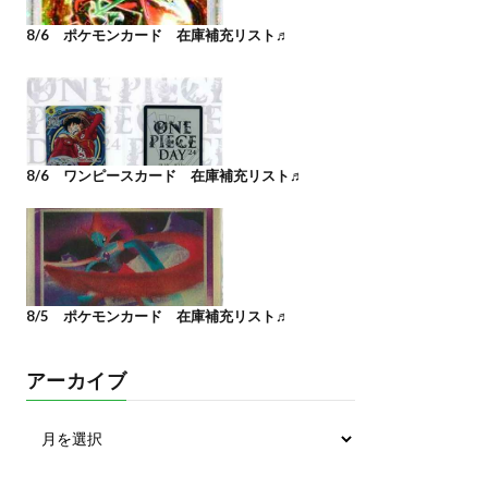
8/6 ポケモンカード 在庫補充リスト♬
8/6 ワンピースカード 在庫補充リスト♬
8/5 ポケモンカード 在庫補充リスト♬
アーカイブ