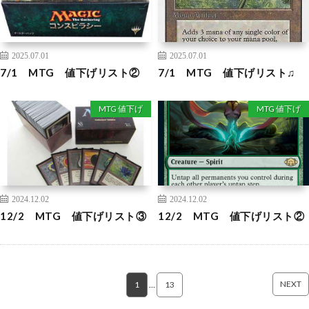
2025.07.01
2025.07.01
7/1 MTG 値下げリスト②
7/1 MTG 値下げリスト♫
MTG 値下げ
MTG 値下げ
2024.12.02
2024.12.02
12/2 MTG 値下げリスト③
12/2 MTG 値下げリスト②
NEXT
1
…
13