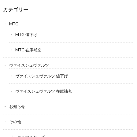
カテゴリー
MTG
MTG 値下げ
MTG 在庫補充
ヴァイスシュヴァルツ
ヴァイスシュヴァルツ 値下げ
ヴァイスシュヴァルツ 在庫補充
お知らせ
その他
デュエルマスターズ