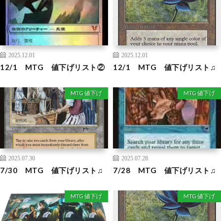
2025.12.01
2025.12.01
12/1 MTG 値下げリスト②
12/1 MTG 値下げリスト♫
MTG 値下げ
MTG 値下げ
2025.07.30
2025.07.28
7/30 MTG 値下げリスト♫
7/28 MTG 値下げリスト♫
MTG 値下げ
MTG 値下げ