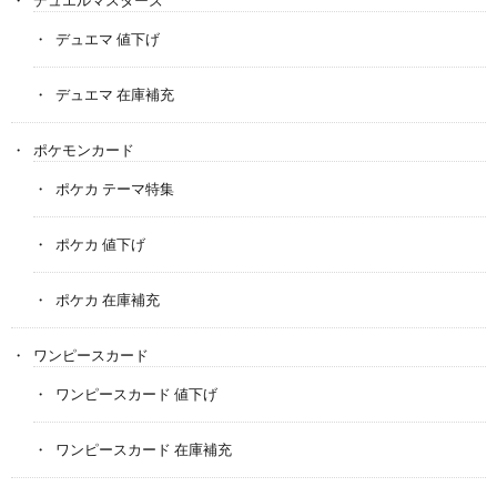
デュエマ 値下げ
デュエマ 在庫補充
ポケモンカード
ポケカ テーマ特集
ポケカ 値下げ
ポケカ 在庫補充
ワンピースカード
ワンピースカード 値下げ
ワンピースカード 在庫補充