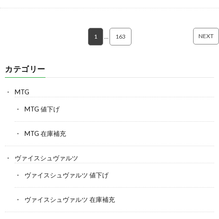
NEXT
1
…
163
カテゴリー
MTG
MTG 値下げ
MTG 在庫補充
ヴァイスシュヴァルツ
ヴァイスシュヴァルツ 値下げ
ヴァイスシュヴァルツ 在庫補充