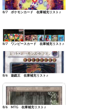
8/7 ポケモンカード 在庫補充リスト♬
8/7 ワンピースカード 在庫補充リスト♬
8/6 遊戯王 在庫補充リスト♬
8/6 MTG 在庫補充リスト♬