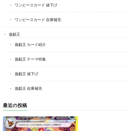
ワンピースカード 値下げ
ワンピースカード 在庫補充
遊戯王
遊戯王 カード紹介
遊戯王 テーマ特集
遊戯王 値下げ
遊戯王 在庫補充
最近の投稿