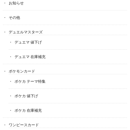
お知らせ
その他
デュエルマスターズ
デュエマ 値下げ
デュエマ 在庫補充
ポケモンカード
ポケカ テーマ特集
ポケカ 値下げ
ポケカ 在庫補充
ワンピースカード