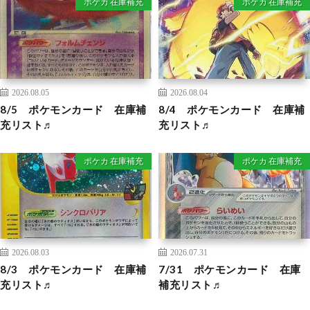
ポケカ 在庫補充
ポケカ 在庫補充
2026.08.05
2026.08.04
8/5 ポケモンカード 在庫補
8/4 ポケモンカード 在庫補
充リスト♬
充リスト♬
ポケカ 在庫補充
ポケカ 在庫補充
2026.08.03
2026.07.31
8/3 ポケモンカード 在庫補
7/31 ポケモンカード 在庫
充リスト♬
補充リスト♬