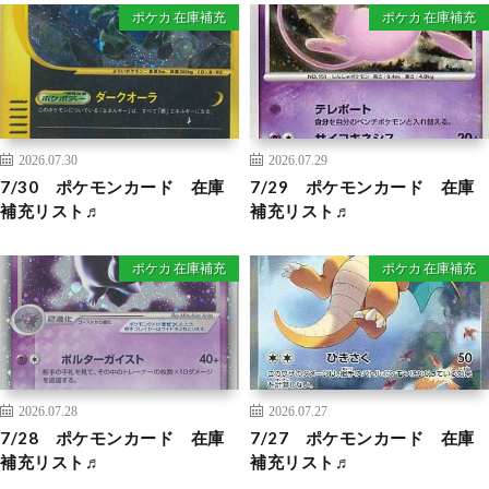
ポケカ 在庫補充
ポケカ 在庫補充
2026.07.30
2026.07.29
7/30 ポケモンカード 在庫
7/29 ポケモンカード 在庫
補充リスト♬
補充リスト♬
ポケカ 在庫補充
ポケカ 在庫補充
2026.07.28
2026.07.27
7/28 ポケモンカード 在庫
7/27 ポケモンカード 在庫
補充リスト♬
補充リスト♬