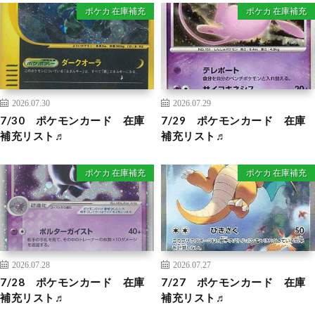
ポケカ 在庫補充
ポケカ 在庫補充
2026.07.30
2026.07.29
7/30 ポケモンカード 在庫
7/29 ポケモンカード 在庫
補充リスト♬
補充リスト♬
ポケカ 在庫補充
ポケカ 在庫補充
2026.07.28
2026.07.27
7/28 ポケモンカード 在庫
7/27 ポケモンカード 在庫
補充リスト♬
補充リスト♬