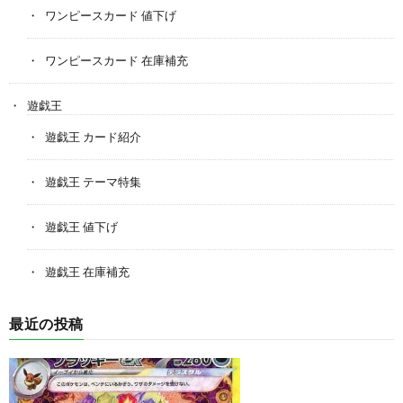
ワンピースカード 値下げ
ワンピースカード 在庫補充
遊戯王
遊戯王 カード紹介
遊戯王 テーマ特集
遊戯王 値下げ
遊戯王 在庫補充
最近の投稿