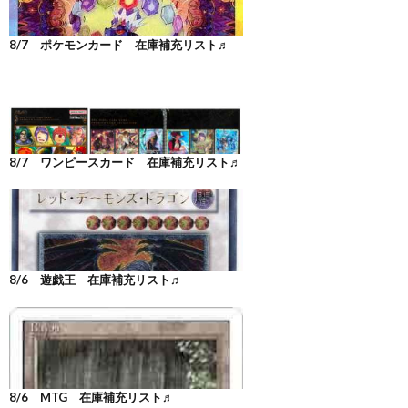
8/7 ポケモンカード 在庫補充リスト♬
8/7 ワンピースカード 在庫補充リスト♬
8/6 遊戯王 在庫補充リスト♬
8/6 MTG 在庫補充リスト♬