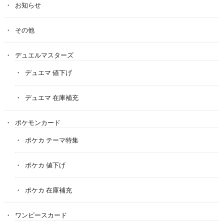
お知らせ
その他
デュエルマスターズ
デュエマ 値下げ
デュエマ 在庫補充
ポケモンカード
ポケカ テーマ特集
ポケカ 値下げ
ポケカ 在庫補充
ワンピースカード