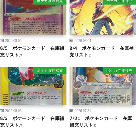
ポケカ 在庫補充
ポケカ 在庫補充
2026.08.05
2026.08.04
8/5 ポケモンカード 在庫補
8/4 ポケモンカード 在庫補
充リスト♬
充リスト♬
ポケカ 在庫補充
ポケカ 在庫補充
2026.08.03
2026.07.31
8/3 ポケモンカード 在庫補
7/31 ポケモンカード 在庫
充リスト♬
補充リスト♬