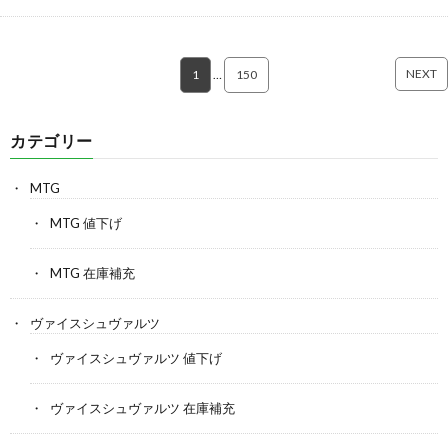
NEXT
1
…
150
カテゴリー
MTG
MTG 値下げ
MTG 在庫補充
ヴァイスシュヴァルツ
ヴァイスシュヴァルツ 値下げ
ヴァイスシュヴァルツ 在庫補充