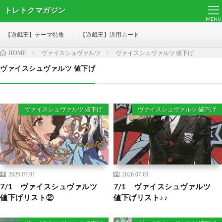
トレトクマガジン
MENU
【遊戯王】テーマ特集
【遊戯王】汎用カード
ヴァイスシュヴァルツ
ヴァイスシュヴァルツ 値下げ
HOME
ヴァイスシュヴァルツ 値下げ
ヴァイスシュヴァルツ 値下げ
ヴァイスシュヴァルツ 値下げ
2026.07.01
2026.07.01
7/1 ヴァイスシュヴァルツ
7/1 ヴァイスシュヴァルツ
値下げリスト②
値下げリスト♪♪