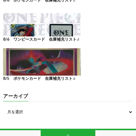
8/6 ワンピースカード 在庫補充リスト♬
8/5 ポケモンカード 在庫補充リスト♬
アーカイブ