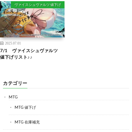
ヴァイスシュヴァルツ 値下げ
2025.07.01
7/1 ヴァイスシュヴァルツ
値下げリスト♪♪
カテゴリー
MTG
MTG 値下げ
MTG 在庫補充