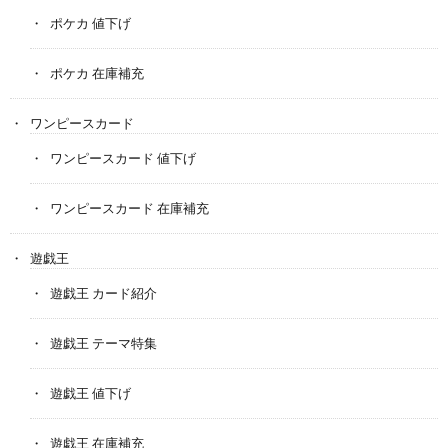
ポケカ 値下げ
ポケカ 在庫補充
ワンピースカード
ワンピースカード 値下げ
ワンピースカード 在庫補充
遊戯王
遊戯王 カード紹介
遊戯王 テーマ特集
遊戯王 値下げ
遊戯王 在庫補充