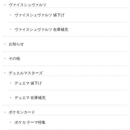
ヴァイスシュヴァルツ
ヴァイスシュヴァルツ 値下げ
ヴァイスシュヴァルツ 在庫補充
お知らせ
その他
デュエルマスターズ
デュエマ 値下げ
デュエマ 在庫補充
ポケモンカード
ポケカ テーマ特集