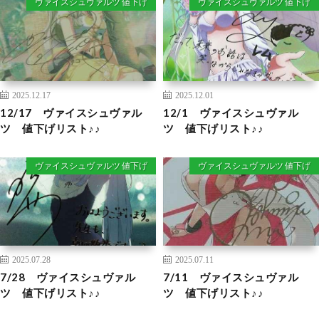
ヴァイスシュヴァルツ 値下げ
ヴァイスシュヴァルツ 値下げ
2025.12.17
2025.12.01
12/17 ヴァイスシュヴァル
12/1 ヴァイスシュヴァル
ツ 値下げリスト♪♪
ツ 値下げリスト♪♪
ヴァイスシュヴァルツ 値下げ
ヴァイスシュヴァルツ 値下げ
2025.07.28
2025.07.11
7/28 ヴァイスシュヴァル
7/11 ヴァイスシュヴァル
ツ 値下げリスト♪♪
ツ 値下げリスト♪♪