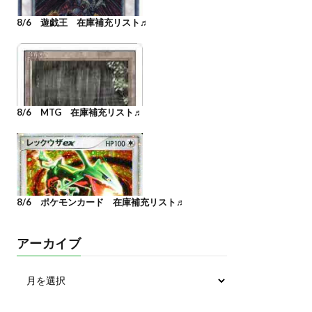
8/6 遊戯王 在庫補充リスト♬
8/6 MTG 在庫補充リスト♬
8/6 ポケモンカード 在庫補充リスト♬
アーカイブ