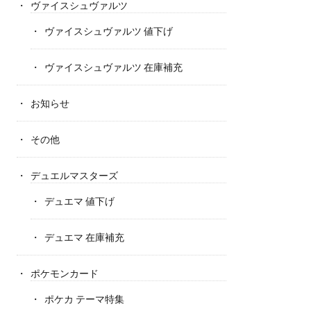
ヴァイスシュヴァルツ
ヴァイスシュヴァルツ 値下げ
ヴァイスシュヴァルツ 在庫補充
お知らせ
その他
デュエルマスターズ
デュエマ 値下げ
デュエマ 在庫補充
ポケモンカード
ポケカ テーマ特集