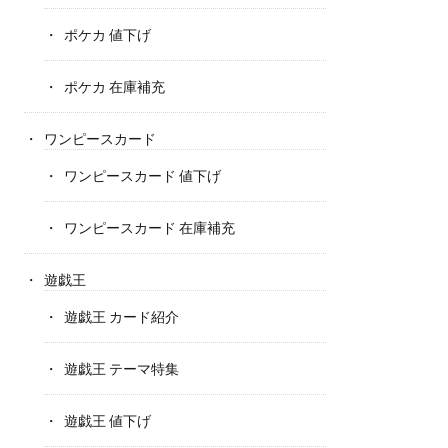
ポケカ 値下げ
ポケカ 在庫補充
ワンピースカード
ワンピースカード 値下げ
ワンピースカード 在庫補充
遊戯王
遊戯王 カード紹介
遊戯王 テーマ特集
遊戯王 値下げ