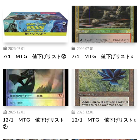
2026.07.01
2026.07.01
7/1 MTG 値下げリスト②
7/1 MTG 値下げリスト♫
2025.12.01
2025.12.01
12/1 MTG 値下げリスト
12/1 MTG 値下げリスト♫
②