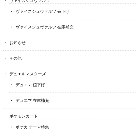
ヴァイスシュヴァルツ
ヴァイスシュヴァルツ 値下げ
ヴァイスシュヴァルツ 在庫補充
お知らせ
その他
デュエルマスターズ
デュエマ 値下げ
デュエマ 在庫補充
ポケモンカード
ポケカ テーマ特集