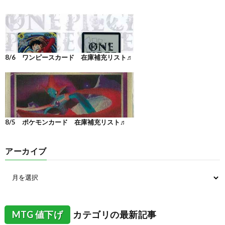
8/6 ワンピースカード 在庫補充リスト♬
8/5 ポケモンカード 在庫補充リスト♬
アーカイブ
MTG 値下げ
カテゴリの最新記事