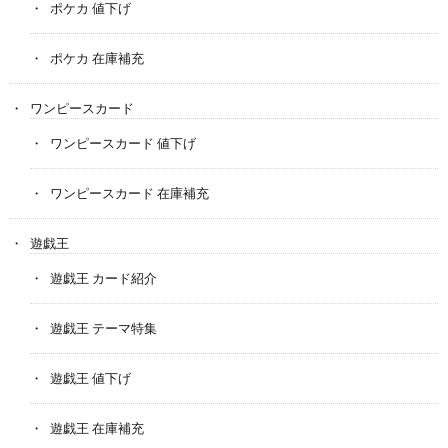
ポケカ 値下げ
ポケカ 在庫補充
ワンピースカード
ワンピースカード 値下げ
ワンピースカード 在庫補充
遊戯王
遊戯王 カード紹介
遊戯王 テーマ特集
遊戯王 値下げ
遊戯王 在庫補充