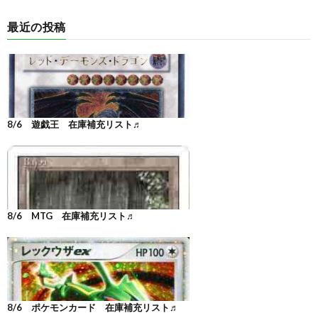
最近の投稿
8/6 遊戯王 在庫補充リスト♬
8/6 MTG 在庫補充リスト♬
8/6 ポケモンカード 在庫補充リスト♬