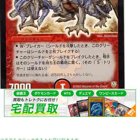
コチラをクリックするとお店に行きます