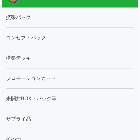
拡張パック
コンセプトパック
構築デッキ
プロモーションカード
未開封BOX・パック等
サプライ品
その他