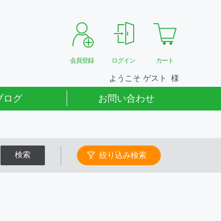
会員登録
ログイン
カート
ようこそ
ゲスト
ブログ
お問い合わせ
検索
絞り込み検索