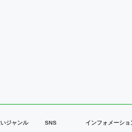
扱いジャンル
SNS
インフォメーショ