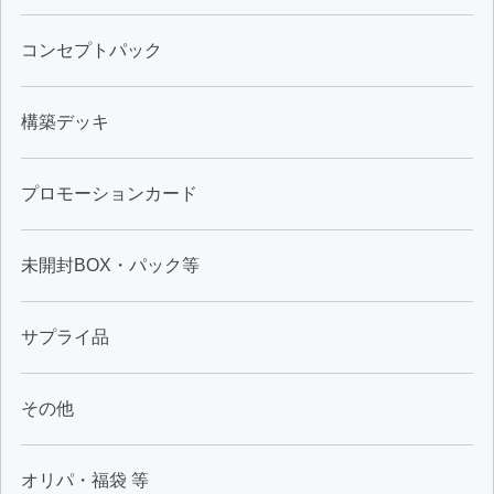
コンセプトパック
構築デッキ
プロモーションカード
未開封BOX・パック等
サプライ品
その他
オリパ・福袋 等