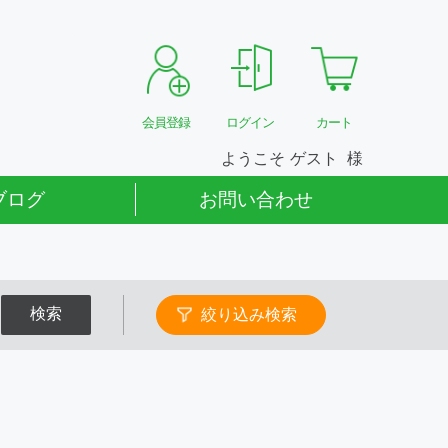
会員登録
ログイン
カート
ようこそ
ゲスト
ブログ
お問い合わせ
検索
絞り込み検索