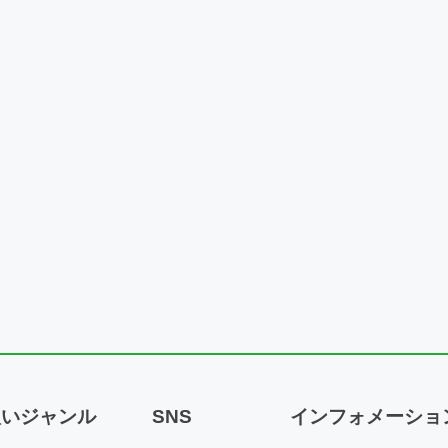
扱いジャンル
SNS
インフォメーショ