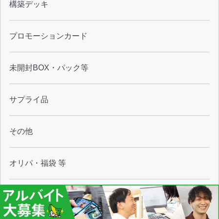
構築デッキ
プロモーションカード
未開封BOX・パック等
サプライ品
その他
オリパ・福袋 等