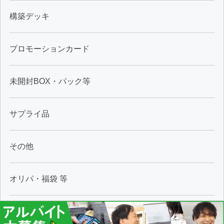
構築デッキ
プロモーションカード
未開封BOX・パック等
サプライ品
その他
オリパ・福袋 等