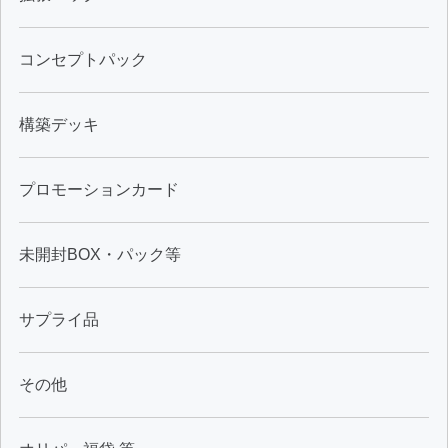
コンセプトパック
構築デッキ
プロモーションカード
未開封BOX・パック等
サプライ品
その他