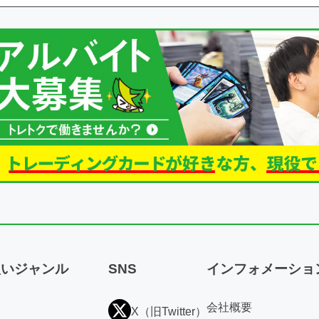
扱いジャンル
SNS
インフォメーショ
会社概要
X（旧Twitter）