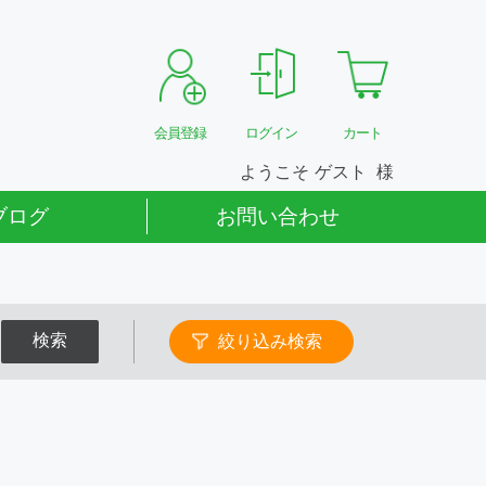
会員登録
ログイン
カート
ようこそ
ゲスト
ブログ
お問い合わせ
検索
絞り込み検索