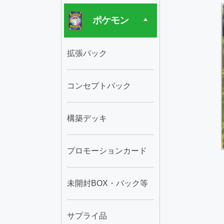
ポケモン
拡張パック
コンセプトパック
構築デッキ
プロモーションカード
未開封BOX・パック等
サプライ品