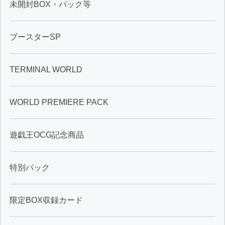
未開封BOX・パック等
ブースターSP
TERMINAL WORLD
WORLD PREMIERE PACK
遊戯王OCG記念商品
特別パック
限定BOX収録カード