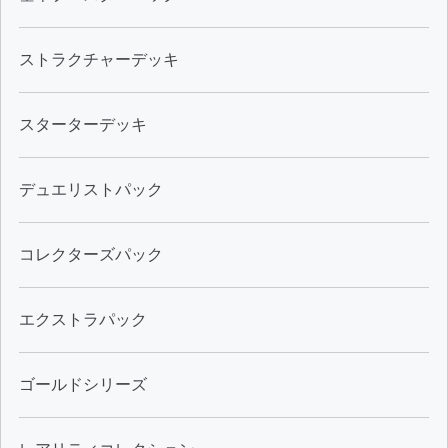
ストラクチャーデッキ
スターターデッキ
デュエリストパック
コレクターズパック
エクストラパック
ゴールドシリーズ