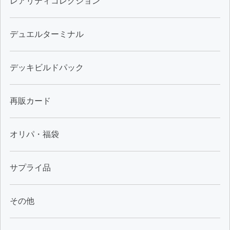
レアリティコレクション
デュエルターミナル
デッキビルドパック
再販カード
オリパ・福袋
サプライ品
その他