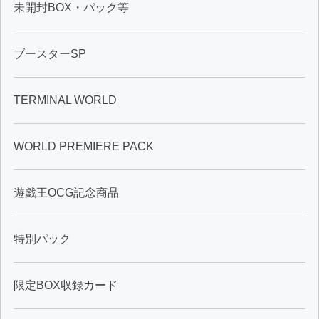
未開封BOX・パック等
ブースターSP
TERMINAL WORLD
WORLD PREMIERE PACK
遊戯王OCG記念商品
特別パック
限定BOX収録カード