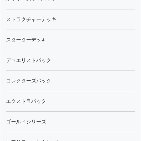
ストラクチャーデッキ
スターターデッキ
デュエリストパック
コレクターズパック
エクストラパック
ゴールドシリーズ