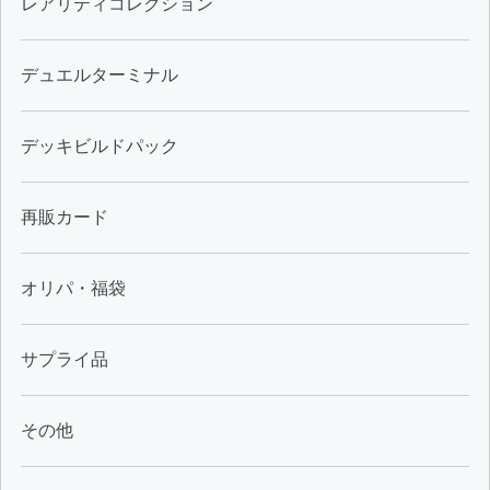
レアリティコレクション
デュエルターミナル
デッキビルドパック
再販カード
オリパ・福袋
サプライ品
その他