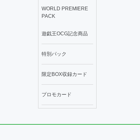
WORLD PREMIERE
PACK
遊戯王OCG記念商品
特別パック
限定BOX収録カード
プロモカード