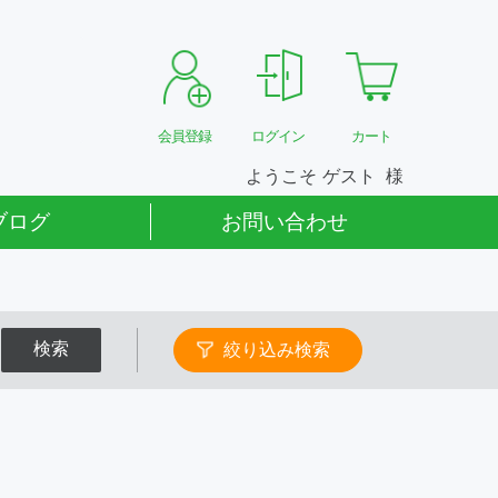
会員登録
ログイン
カート
ようこそ
ゲスト
ブログ
お問い合わせ
検索
絞り込み検索