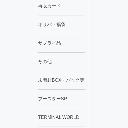
再販カード
オリパ・福袋
サプライ品
その他
未開封BOX・パック等
ブースターSP
TERMINAL WORLD