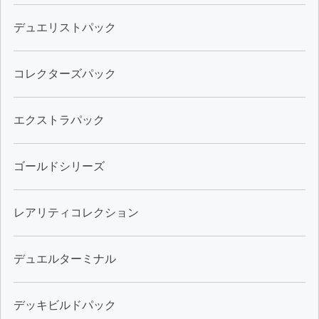
デュエリストパック
コレクターズパック
エクストラパック
ゴールドシリーズ
レアリティコレクション
デュエルターミナル
デッキビルドパック