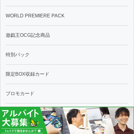
WORLD PREMIERE PACK
遊戯王OCG記念商品
特別パック
限定BOX収録カード
プロモカード