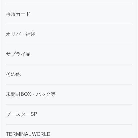
再販カード
オリパ・福袋
サプライ品
その他
未開封BOX・パック等
ブースターSP
TERMINAL WORLD