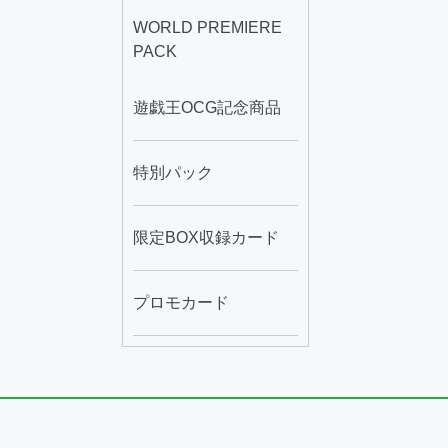
WORLD PREMIERE
PACK
遊戯王OCG記念商品
特別パック
限定BOX収録カード
プロモカード