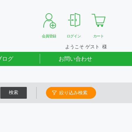
会員登録
ログイン
カート
ようこそ
ゲスト
ブログ
お問い合わせ
検索
絞り込み検索