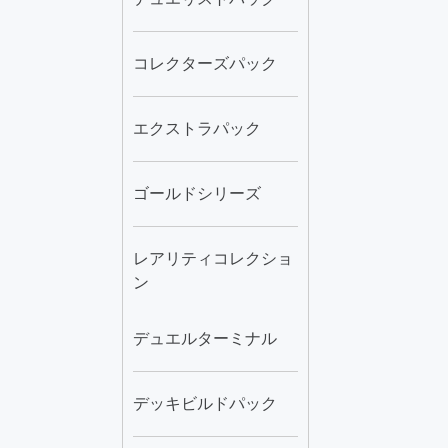
コレクターズパック
エクストラパック
ゴールドシリーズ
レアリティコレクショ
ン
デュエルターミナル
デッキビルドパック