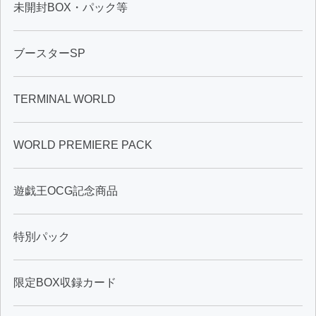
未開封BOX・パック等
ブースターSP
TERMINAL WORLD
WORLD PREMIERE PACK
遊戯王OCG記念商品
特別パック
限定BOX収録カード