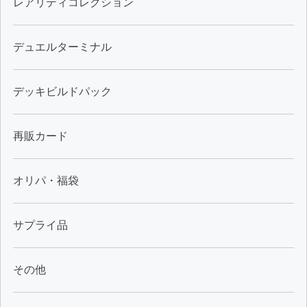
レアリティコレクション
デュエルターミナル
デッキビルドパック
再販カード
オリパ・福袋
サプライ品
その他