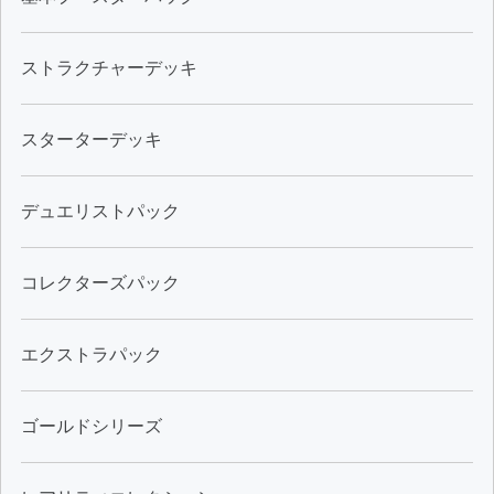
ストラクチャーデッキ
スターターデッキ
デュエリストパック
コレクターズパック
エクストラパック
ゴールドシリーズ