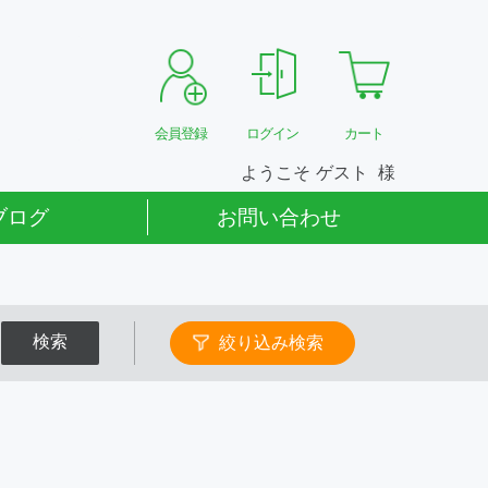
会員登録
ログイン
カート
ようこそ
ゲスト
ブログ
お問い合わせ
検索
絞り込み検索