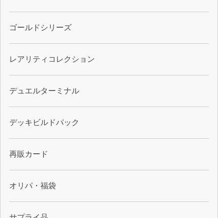
ゴールドシリーズ
レアリティコレクション
デュエルターミナル
デッキビルドパック
再販カード
オリパ・福袋
サプライ品