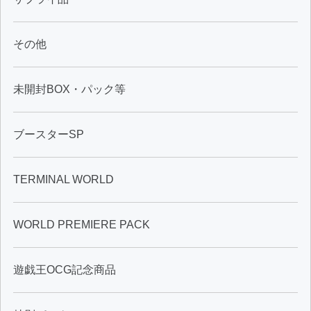
その他
未開封BOX・パック等
ブースターSP
TERMINAL WORLD
WORLD PREMIERE PACK
遊戯王OCG記念商品