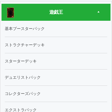
遊戯王
基本ブースターパック
ストラクチャーデッキ
スターターデッキ
デュエリストパック
コレクターズパック
エクストラパック