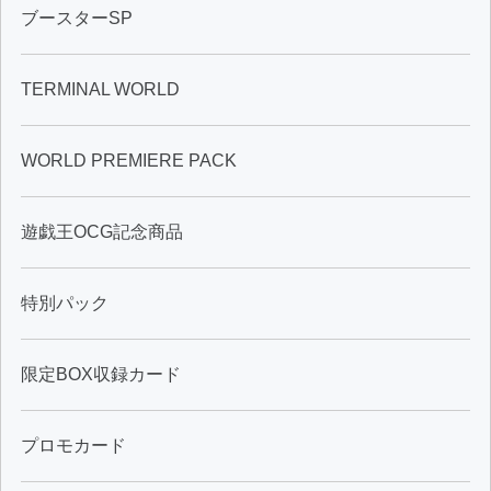
ブースターSP
TERMINAL WORLD
WORLD PREMIERE PACK
遊戯王OCG記念商品
特別パック
限定BOX収録カード
プロモカード