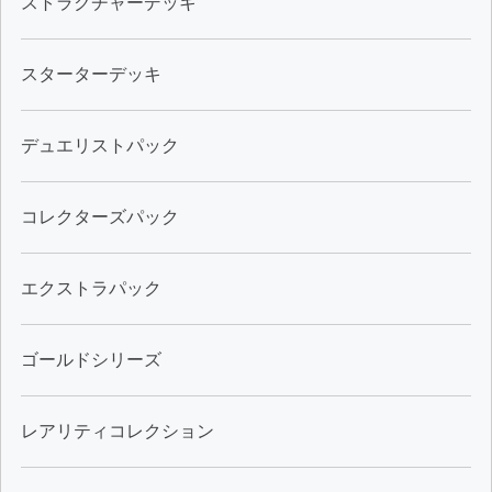
ストラクチャーデッキ
スターターデッキ
デュエリストパック
コレクターズパック
エクストラパック
ゴールドシリーズ
レアリティコレクション