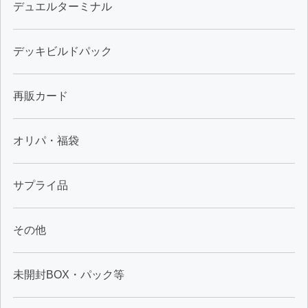
デュエルターミナル
デッキビルドパック
再販カード
オリパ・福袋
サプライ品
その他
未開封BOX・パック等